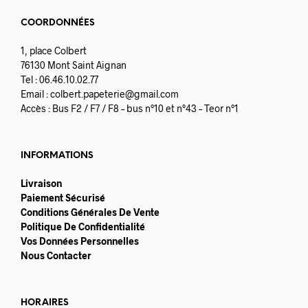
COORDONNÉES
1, place Colbert
76130 Mont Saint Aignan
Tel : 06.46.10.02.77
Email :
colbert.papeterie@gmail.com
Accès : Bus F2 / F7 / F8 – bus n°10 et n°43 – Teor n°1
INFORMATIONS
Livraison
Paiement Sécurisé
Conditions Générales De Vente
Politique De Confidentialité
Vos Données Personnelles
Nous Contacter
HORAIRES