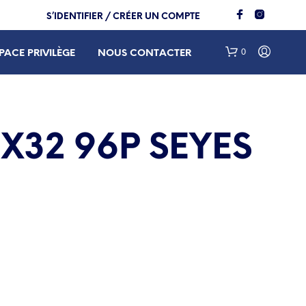
S’IDENTIFIER / CRÉER UN COMPTE
0
PACE PRIVILÈGE
NOUS CONTACTER
X32 96P SEYES