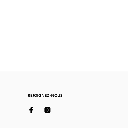
REJOIGNEZ-NOUS