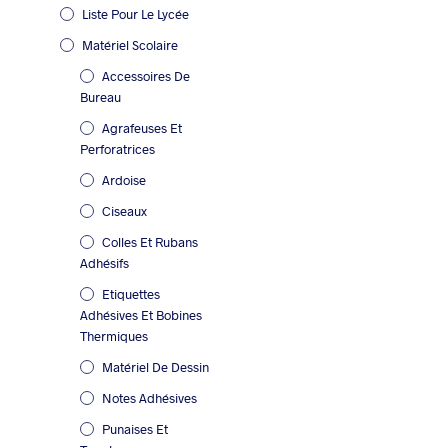
Liste Pour Le Lycée
Matériel Scolaire
Accessoires De
Bureau
Agrafeuses Et
Perforatrices
Ardoise
Ciseaux
Colles Et Rubans
Adhésifs
Etiquettes
Adhésives Et Bobines
Thermiques
Matériel De Dessin
Notes Adhésives
Punaises Et