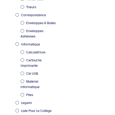
Trieurs
Correspondance
Enveloppes À Bulles
Enveloppes
Adhésives
Informatique
Calculatrices
Cartouche
Imprimante
Clé USB
Matériel
Informatique
Piles
Legami
Liste Pour Le Collège