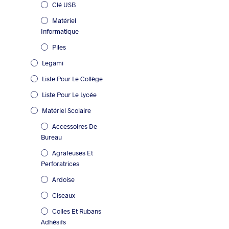
Clé USB
Matériel
Informatique
Piles
Legami
Liste Pour Le Collège
Liste Pour Le Lycée
Matériel Scolaire
Accessoires De
Bureau
Agrafeuses Et
Perforatrices
Ardoise
Ciseaux
Colles Et Rubans
Adhésifs