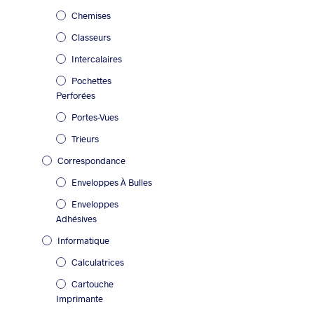
Chemises
Classeurs
Intercalaires
Pochettes
Perforées
Portes-Vues
Trieurs
Correspondance
Enveloppes À Bulles
Enveloppes
Adhésives
Informatique
Calculatrices
Cartouche
Imprimante