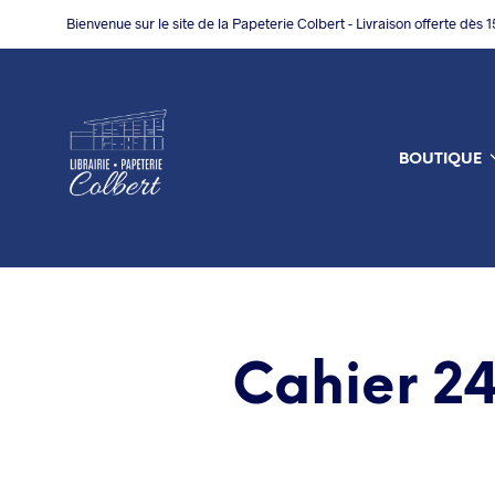
Bienvenue sur le site de la Papeterie Colbert - Livraison offerte dès 
BOUTIQUE
Cahier 24