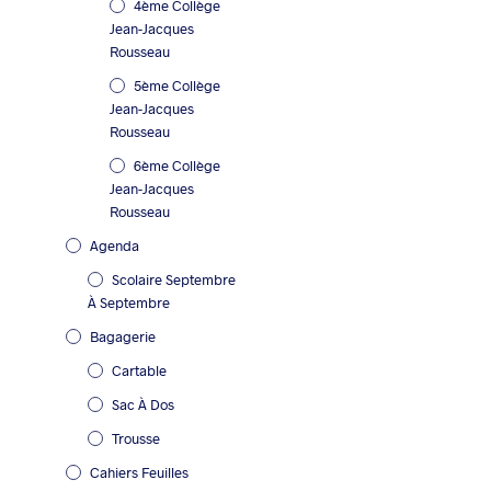
4ème Collège
Jean-Jacques
Rousseau
5ème Collège
Jean-Jacques
Rousseau
6ème Collège
Jean-Jacques
Rousseau
Agenda
Scolaire Septembre
À Septembre
Bagagerie
Cartable
Sac À Dos
Trousse
Cahiers Feuilles