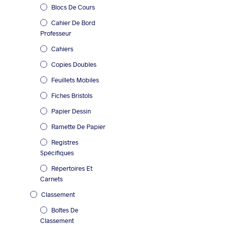
Blocs De Cours
Cahier De Bord
Professeur
Cahiers
Copies Doubles
Feuillets Mobiles
Fiches Bristols
Papier Dessin
Ramette De Papier
Registres
Spécifiques
Répertoires Et
Carnets
Classement
Boîtes De
Classement