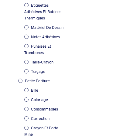
Etiquettes
Adhésives Et Bobines
Thermiques
Matériel De Dessin
Notes Adhésives
Punaises Et
Trombones
Taille-Crayon
Traçage
Petite Écriture
Bille
Coloriage
Consommables
Correction
Crayon Et Porte
Mine