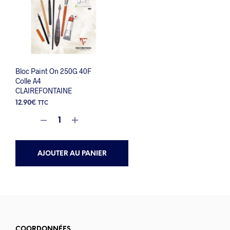
Bloc Paint On 250G 40F
Colle A4
CLAIREFONTAINE
12.90
€
TTC
AJOUTER AU PANIER
COORDONNÉES