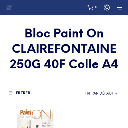
0
Bloc Paint On
CLAIREFONTAINE
250G 40F Colle A4
FILTRER
TRI PAR DÉFAUT