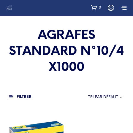
0
AGRAFES
STANDARD N°10/4
X1000
FILTRER
TRI PAR DÉFAUT