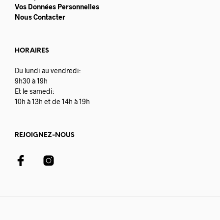
Vos Données Personnelles
Nous Contacter
HORAIRES
Du lundi au vendredi:
9h30 à 19h
Et le samedi:
10h à 13h et de 14h à 19h
REJOIGNEZ-NOUS