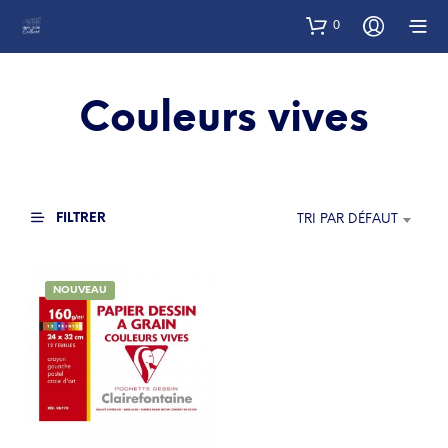
0
Couleurs vives
FILTRER
TRI PAR DÉFAUT
NOUVEAU