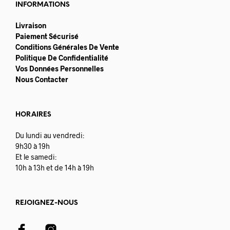
INFORMATIONS
Livraison
Paiement Sécurisé
Conditions Générales De Vente
Politique De Confidentialité
Vos Données Personnelles
Nous Contacter
HORAIRES
Du lundi au vendredi:
9h30 à 19h
Et le samedi:
10h à 13h et de 14h à 19h
REJOIGNEZ-NOUS