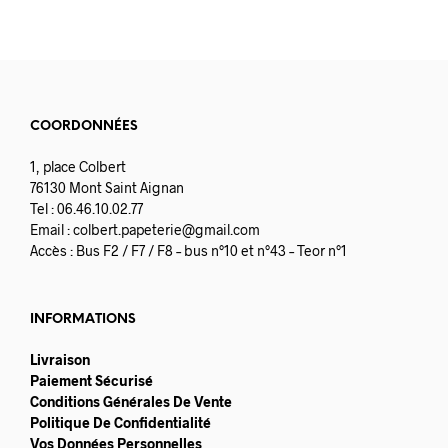
COORDONNÉES
1, place Colbert
76130 Mont Saint Aignan
Tel : 06.46.10.02.77
Email :
colbert.papeterie@gmail.com
Accès : Bus F2 / F7 / F8 – bus n°10 et n°43 – Teor n°1
INFORMATIONS
Livraison
Paiement Sécurisé
Conditions Générales De Vente
Politique De Confidentialité
Vos Données Personnelles