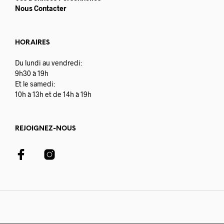
Nous Contacter
HORAIRES
Du lundi au vendredi:
9h30 à 19h
Et le samedi:
10h à 13h et de 14h à 19h
REJOIGNEZ-NOUS