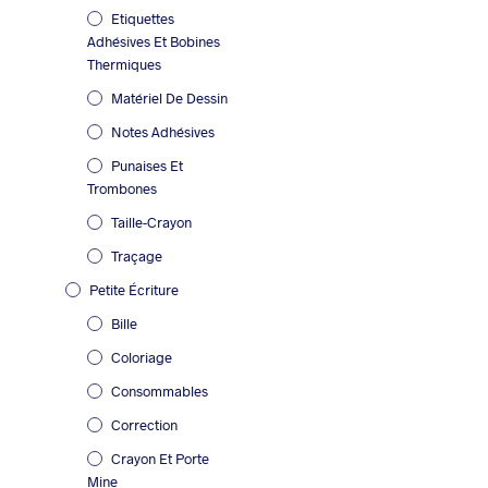
Etiquettes
Adhésives Et Bobines
Thermiques
Matériel De Dessin
Notes Adhésives
Punaises Et
Trombones
Taille-Crayon
Traçage
Petite Écriture
Bille
Coloriage
Consommables
Correction
Crayon Et Porte
Mine