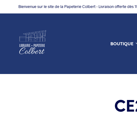
Bienvenue sur le site de la Papeterie Colbert - Livraison offerte dès 
BOUTIQUE
CE2