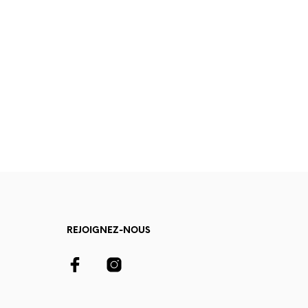
REJOIGNEZ-NOUS