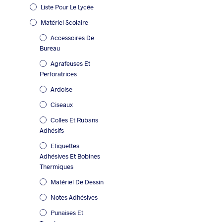
Liste Pour Le Lycée
Matériel Scolaire
Accessoires De
Bureau
Agrafeuses Et
Perforatrices
Ardoise
Ciseaux
Colles Et Rubans
Adhésifs
Etiquettes
Adhésives Et Bobines
Thermiques
Matériel De Dessin
Notes Adhésives
Punaises Et