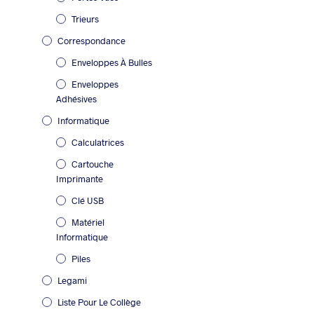
Trieurs
Correspondance
Enveloppes À Bulles
Enveloppes
Adhésives
Informatique
Calculatrices
Cartouche
Imprimante
Clé USB
Matériel
Informatique
Piles
Legami
Liste Pour Le Collège