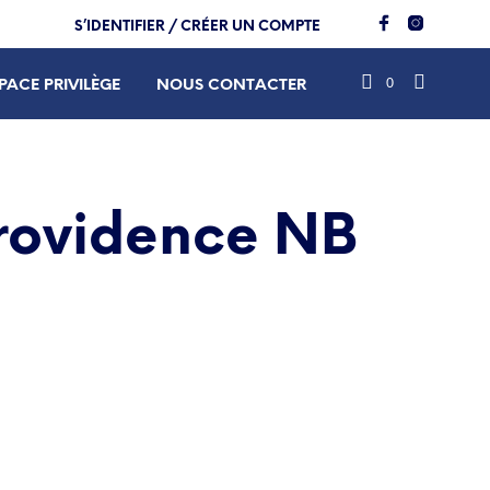
S’IDENTIFIER / CRÉER UN COMPTE
0
PACE PRIVILÈGE
NOUS CONTACTER
Providence NB