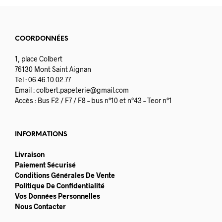
COORDONNÉES
1, place Colbert
76130 Mont Saint Aignan
Tel : 06.46.10.02.77
Email :
colbert.papeterie@gmail.com
Accès : Bus F2 / F7 / F8 – bus n°10 et n°43 – Teor n°1
INFORMATIONS
Livraison
Paiement Sécurisé
Conditions Générales De Vente
Politique De Confidentialité
Vos Données Personnelles
Nous Contacter