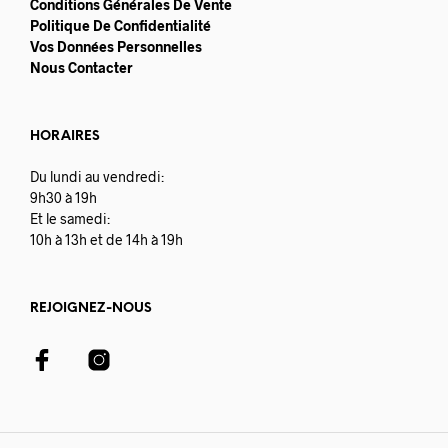
Conditions Générales De Vente
Politique De Confidentialité
Vos Données Personnelles
Nous Contacter
HORAIRES
Du lundi au vendredi:
9h30 à 19h
Et le samedi:
10h à 13h et de 14h à 19h
REJOIGNEZ-NOUS