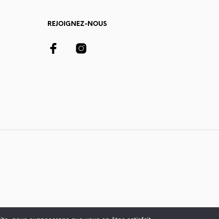
REJOIGNEZ-NOUS