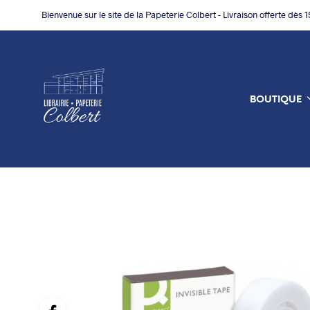
Bienvenue sur le site de la Papeterie Colbert - Livraison offerte dès 
BOUTIQUE