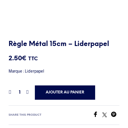
Règle Métal 15cm – Liderpapel
2.50
€
TTC
Marque : Liderpapel
AJOUTER AU PANIER
SHARE THIS PRODUCT