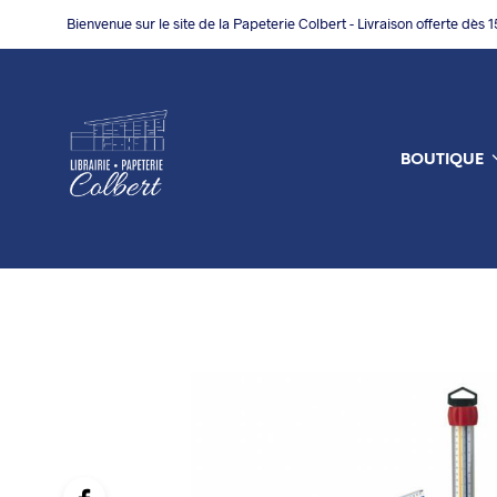
Bienvenue sur le site de la Papeterie Colbert - Livraison offerte dès 
BOUTIQUE