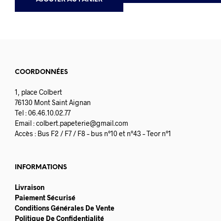
COORDONNÉES
1, place Colbert
76130 Mont Saint Aignan
Tel : 06.46.10.02.77
Email :
colbert.papeterie@gmail.com
Accès : Bus F2 / F7 / F8 – bus n°10 et n°43 – Teor n°1
INFORMATIONS
Livraison
Paiement Sécurisé
Conditions Générales De Vente
Politique De Confidentialité