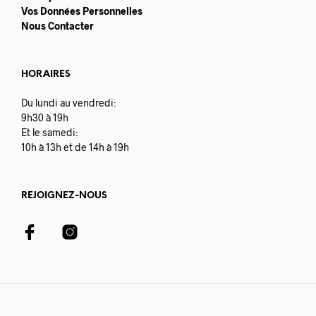
Vos Données Personnelles
Nous Contacter
HORAIRES
Du lundi au vendredi:
9h30 à 19h
Et le samedi:
10h à 13h et de 14h à 19h
REJOIGNEZ-NOUS