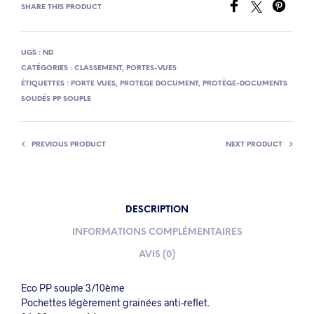
SHARE THIS PRODUCT
UGS :
ND
CATÉGORIES :
CLASSEMENT
,
PORTES-VUES
ÉTIQUETTES :
PORTE VUES
,
PROTEGE DOCUMENT
,
PROTÈGE-DOCUMENTS
SOUDÉS PP SOUPLE
PREVIOUS PRODUCT
NEXT PRODUCT
DESCRIPTION
INFORMATIONS COMPLÉMENTAIRES
AVIS (0)
Eco PP souple 3/10ème
Pochettes légèrement grainées anti-reflet.