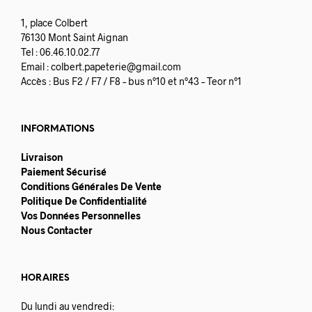
1, place Colbert
76130 Mont Saint Aignan
Tel : 06.46.10.02.77
Email :
colbert.papeterie@gmail.com
Accès : Bus F2 / F7 / F8 – bus n°10 et n°43 – Teor n°1
INFORMATIONS
Livraison
Paiement Sécurisé
Conditions Générales De Vente
Politique De Confidentialité
Vos Données Personnelles
Nous Contacter
HORAIRES
Du lundi au vendredi: