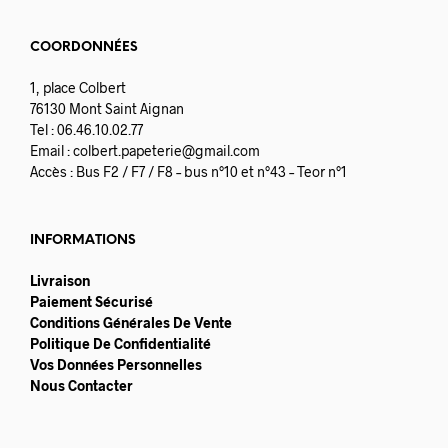
COORDONNÉES
1, place Colbert
76130 Mont Saint Aignan
Tel : 06.46.10.02.77
Email :
colbert.papeterie@gmail.com
Accès : Bus F2 / F7 / F8 – bus n°10 et n°43 – Teor n°1
INFORMATIONS
Livraison
Paiement Sécurisé
Conditions Générales De Vente
Politique De Confidentialité
Vos Données Personnelles
Nous Contacter