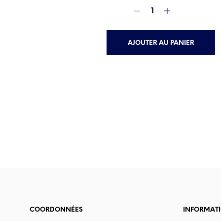
AJOUTER AU PANIER
COORDONNÉES
INFORMAT