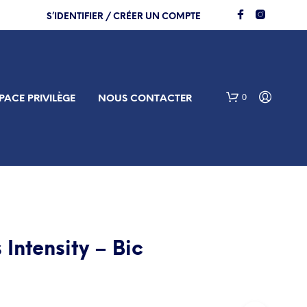
S’IDENTIFIER / CRÉER UN COMPTE
0
PACE PRIVILÈGE
NOUS CONTACTER
s Intensity – Bic