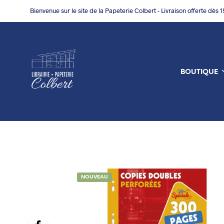
Bienvenue sur le site de la Papeterie Colbert - Livraison offerte dès 
BOUTIQUE
NOUVEAU