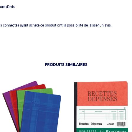
core d’avis.
ts connectés ayant acheté ce produit ont la possibilité de laisser un avis.
PRODUITS SIMILAIRES