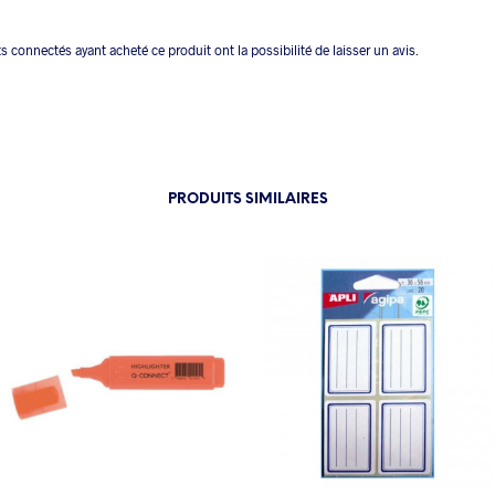
ts connectés ayant acheté ce produit ont la possibilité de laisser un avis.
PRODUITS SIMILAIRES