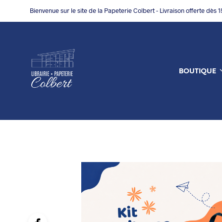
Bienvenue sur le site de la Papeterie Colbert - Livraison offerte dès 
BOUTIQUE