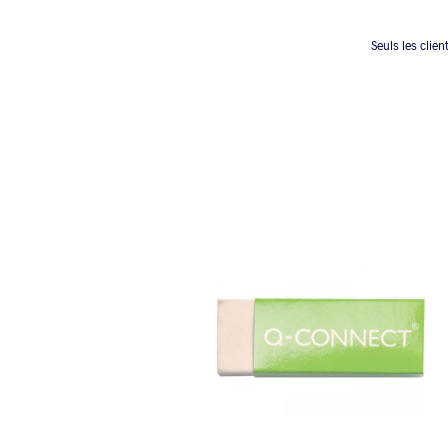
Seuls les clien