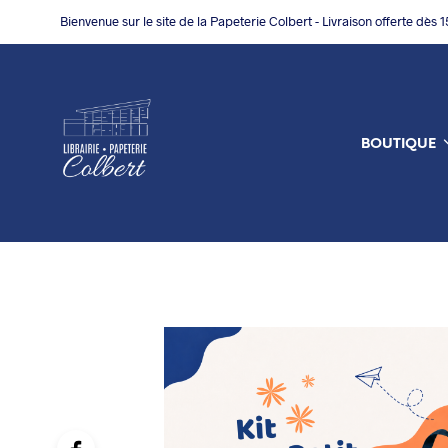
Bienvenue sur le site de la Papeterie Colbert - Livraison offerte dès 
BOUTIQUE