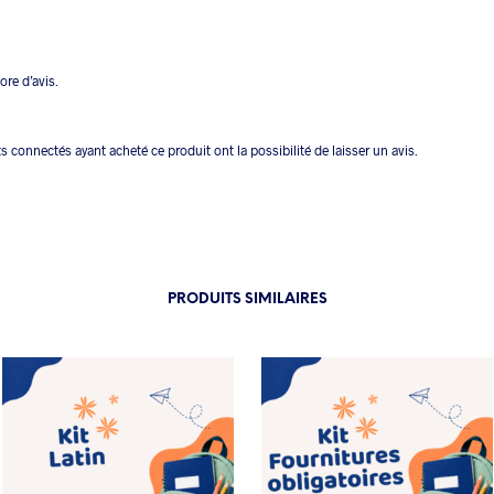
core d’avis.
ts connectés ayant acheté ce produit ont la possibilité de laisser un avis.
PRODUITS SIMILAIRES