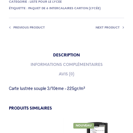
CATÉGORIE :
LISTE POUR LE LYCÉE
ÉTIQUETTE :
PAQUET DE 6 INTERCALAIRES CARTON (LYCÉE)
PREVIOUS PRODUCT
NEXT PRODUCT
DESCRIPTION
INFORMATIONS COMPLÉMENTAIRES
AVIS (0)
Carte lustrée souple 3/10ème – 225gr/m²
PRODUITS SIMILAIRES
NOUVEAU