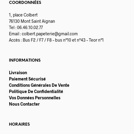
COORDONNÉES
1, place Colbert
76130 Mont Saint Aignan
Tel : 06.46.10.02.77
Email :
colbert.papeterie@gmail.com
Accès : Bus F2 / F7 / F8 – bus n°10 et n°43 – Teor n°1
INFORMATIONS
Livraison
Paiement Sécurisé
Conditions Générales De Vente
Politique De Confidentialité
Vos Données Personnelles
Nous Contacter
HORAIRES