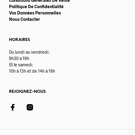
Conditions Générales De Vente
Politique De Confidentialité
Vos Données Personnelles
Nous Contacter
HORAIRES
Du lundi au vendredi:
9h30 à 19h
Et le samedi:
10h à 13h et de 14h à 19h
REJOIGNEZ-NOUS