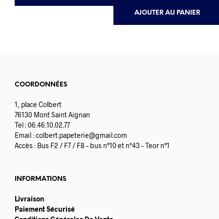
AJOUTER AU PANIER
COORDONNÉES
1, place Colbert
76130 Mont Saint Aignan
Tel : 06.46.10.02.77
Email :
colbert.papeterie@gmail.com
Accès : Bus F2 / F7 / F8 – bus n°10 et n°43 – Teor n°1
INFORMATIONS
Livraison
Paiement Sécurisé