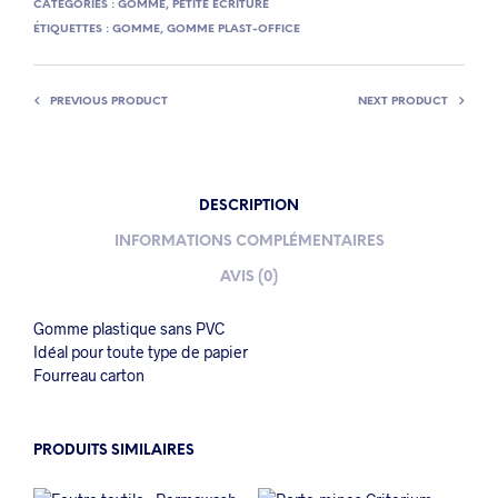
CATÉGORIES :
GOMME
,
PETITE ÉCRITURE
ÉTIQUETTES :
GOMME
,
GOMME PLAST-OFFICE
PREVIOUS PRODUCT
NEXT PRODUCT
DESCRIPTION
INFORMATIONS COMPLÉMENTAIRES
AVIS (0)
Gomme plastique sans PVC
Idéal pour toute type de papier
Fourreau carton
PRODUITS SIMILAIRES