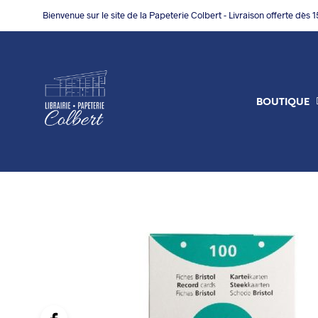
Bienvenue sur le site de la Papeterie Colbert - Livraison offerte dès 
BOUTIQUE