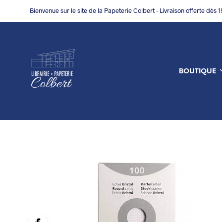
Bienvenue sur le site de la Papeterie Colbert - Livraison offerte dès 
BOUTIQUE