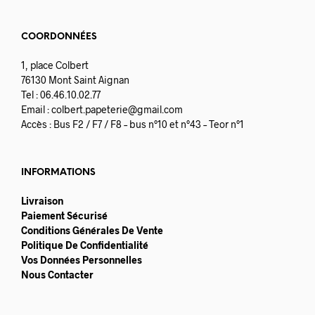
COORDONNÉES
1, place Colbert
76130 Mont Saint Aignan
Tel : 06.46.10.02.77
Email :
colbert.papeterie@gmail.com
Accès : Bus F2 / F7 / F8 – bus n°10 et n°43 – Teor n°1
INFORMATIONS
Livraison
Paiement Sécurisé
Conditions Générales De Vente
Politique De Confidentialité
Vos Données Personnelles
Nous Contacter