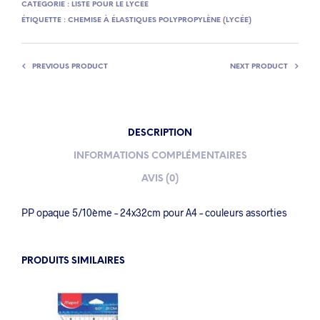
CATÉGORIE :
LISTE POUR LE LYCÉE
ÉTIQUETTE :
CHEMISE À ÉLASTIQUES POLYPROPYLÈNE (LYCÉE)
PREVIOUS PRODUCT
NEXT PRODUCT
DESCRIPTION
INFORMATIONS COMPLÉMENTAIRES
AVIS (0)
PP opaque 5/10ème – 24x32cm pour A4 – couleurs assorties
PRODUITS SIMILAIRES