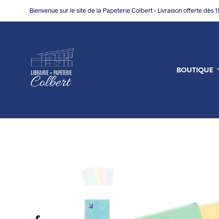
Bienvenue sur le site de la Papeterie Colbert - Livraison offerte dès 
BOUTIQUE