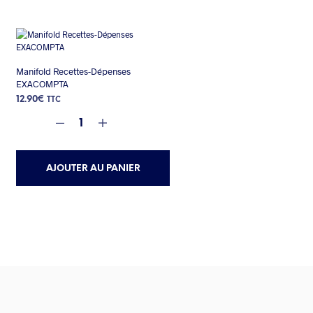
Manifold Recettes-Dépenses
EXACOMPTA
12.90
€
TTC
AJOUTER AU PANIER