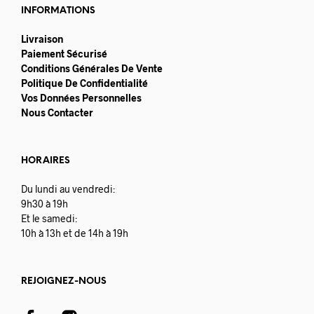
INFORMATIONS
Livraison
Paiement Sécurisé
Conditions Générales De Vente
Politique De Confidentialité
Vos Données Personnelles
Nous Contacter
HORAIRES
Du lundi au vendredi:
9h30 à 19h
Et le samedi:
10h à 13h et de 14h à 19h
REJOIGNEZ-NOUS