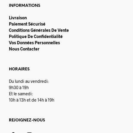
INFORMATIONS
Livraison
Paiement Sécurisé
Conditions Générales De Vente
Politique De Confidentialité
Vos Données Personnelles
Nous Contacter
HORAIRES
Du lundi au vendredi:
9h30 à 19h
Et le samedi:
10h à 13h et de 14h à 19h
REJOIGNEZ-NOUS