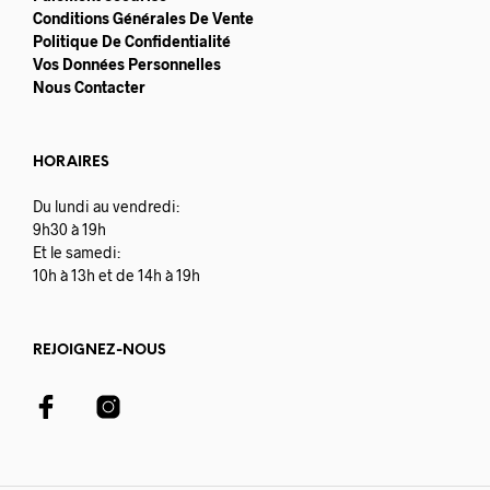
Conditions Générales De Vente
Politique De Confidentialité
Vos Données Personnelles
Nous Contacter
HORAIRES
Du lundi au vendredi:
9h30 à 19h
Et le samedi:
10h à 13h et de 14h à 19h
REJOIGNEZ-NOUS