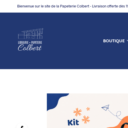
Bienvenue sur le site de la Papeterie Colbert - Livraison offerte dès 
BOUTIQUE