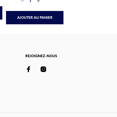
AJOUTER AU PANIER
REJOIGNEZ-NOUS