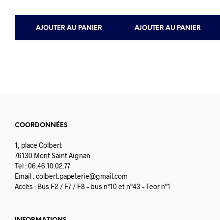
AJOUTER AU PANIER
AJOUTER AU PANIER
COORDONNÉES
1, place Colbert
76130 Mont Saint Aignan
Tel : 06.46.10.02.77
Email :
colbert.papeterie@gmail.com
Accès : Bus F2 / F7 / F8 – bus n°10 et n°43 – Teor n°1