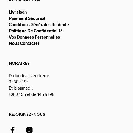
INFORMATIONS
Livraison
Paiement Sécurisé
Conditions Générales De Vente
Politique De Confidentialité
Vos Données Personnelles
Nous Contacter
HORAIRES
Du lundi au vendredi:
9h30 à 19h
Et le samedi:
10h à 13h et de 14h à 19h
REJOIGNEZ-NOUS