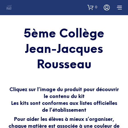
0
5ème Collège
Jean-Jacques
Rousseau
Cliquez sur l’image du produit pour découvrir
le contenu du kit
Les kits sont conformes aux listes officielles
de l’établissement
Pour aider les élèves à mieux s’organiser,
chaque matière est associée à une couleur de