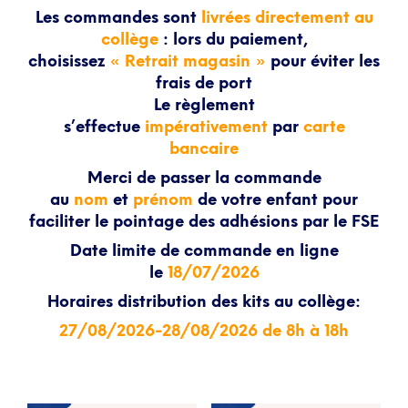
Les commandes sont
livrées directement au
collège
: lors du paiement,
choisissez
« Retrait magasin »
pour éviter les
frais de port
Le règlement
s’effectue
impérativement
par
carte
bancaire
Merci de passer la commande
au
nom
et
prénom
de votre enfant pour
faciliter le pointage des adhésions par le FSE
Date limite de commande en ligne
le
18/07/2026
Horaires distribution des kits au collège:
27/08/2026-28/08/2026 de 8h à 18h