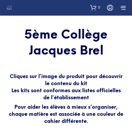
0
5ème Collège
Jacques Brel
Cliquez sur l’image du produit pour découvrir
le contenu du kit
Les kits sont conformes aux listes officielles
de l’établissement
Pour aider les élèves à mieux s’organiser,
chaque matière est associée à une couleur de
cahier différente.