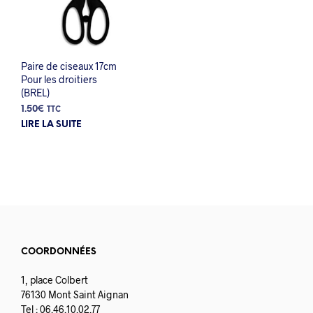
Paire de ciseaux 17cm
Pour les droitiers
(BREL)
1.50
€
TTC
LIRE LA SUITE
COORDONNÉES
1, place Colbert
76130 Mont Saint Aignan
Tel : 06.46.10.02.77