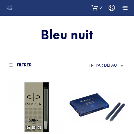
0
Bleu nuit
FILTRER
TRI PAR DÉFAUT