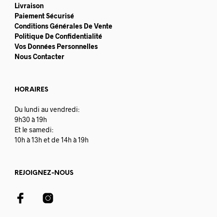
Livraison
Paiement Sécurisé
Conditions Générales De Vente
Politique De Confidentialité
Vos Données Personnelles
Nous Contacter
HORAIRES
Du lundi au vendredi:
9h30 à 19h
Et le samedi:
10h à 13h et de 14h à 19h
REJOIGNEZ-NOUS